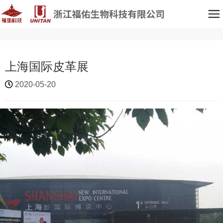
上海国际皮革展
2020-05-20