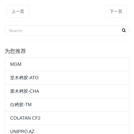
上一页
下一页
为您推荐
MGM
坚木栲胶-ATO
栗木栲胶-CHA
白栲胶-TM
COLATAN CF2
UNIPRO AZ