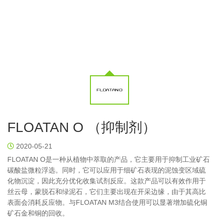
FLOATAN O （抑制剂）
2020-05-21
FLOATAN O是一种从植物中萃取的产品，它主要用于抑制工业矿石
碳酸盐微粒浮选。同时，它可以应用于细矿石表现的泥蚀变区域硫
化物沉淀，因此充分优化收集试剂反应。这款产品可以有效作用于
丝云母，蒙脱石和绿泥石，它们主要出现在开采边缘，由于其高比
表面会消耗反应物。与FLOATAN M3结合使用可以显著增加硫化铜
矿石金和铜的回收。